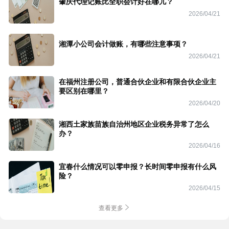
肇庆代理记账比全职会计好在哪儿？
2026/04/21
湘潭小公司会计做账，有哪些注意事项？
2026/04/21
在福州注册公司，普通合伙企业和有限合伙企业主
要区别在哪里？
2026/04/20
湘西土家族苗族自治州地区企业税务异常了怎么
办？
2026/04/16
宜春什么情况可以零申报？长时间零申报有什么风
险？
2026/04/15
查看更多