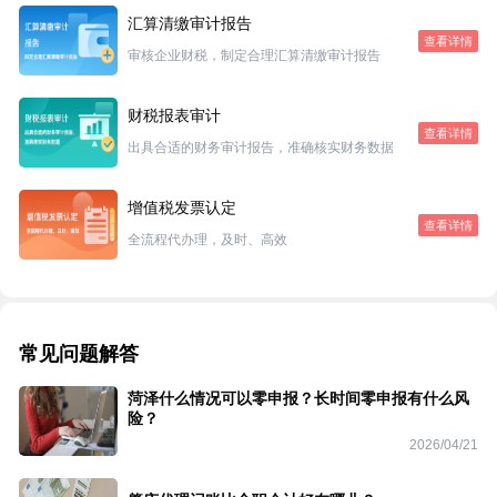
汇算清缴审计报告
查看详情
审核企业财税，制定合理汇算清缴审计报告
财税报表审计
查看详情
出具合适的财务审计报告，准确核实财务数据
增值税发票认定
查看详情
全流程代办理，及时、高效
常见问题解答
菏泽什么情况可以零申报？长时间零申报有什么风
险？
2026/04/21