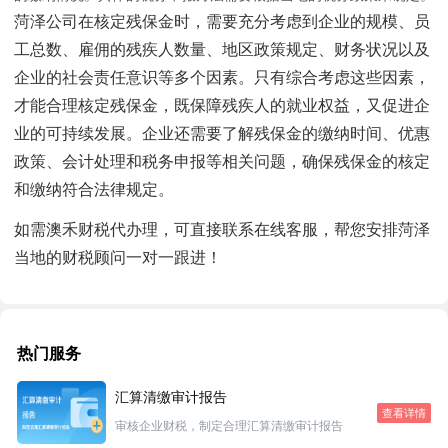
菏泽公司在核定残保金时，需要充分考虑到企业的规模、员
工总数、雇佣的残疾人数量、地区政策规定、财务状况以及
企业的社会责任意识等多个因素。只有综合考虑这些因素，
才能合理核定残保金，既保障残疾人的就业权益，又促进企
业的可持续发展。企业还需要了解残保金的缴纳时间、优惠
政策、会计处理和税务申报等相关问题，确保残保金的核定
和缴纳符合法律规定。
如需澳禾财税代办理，可直接联系在线客服，帮您安排菏泽
当地的财税顾问一对一跟进！
热门服务
汇算清缴审计报告
查看详情
审核企业财税，制定合理汇算清缴审计报告