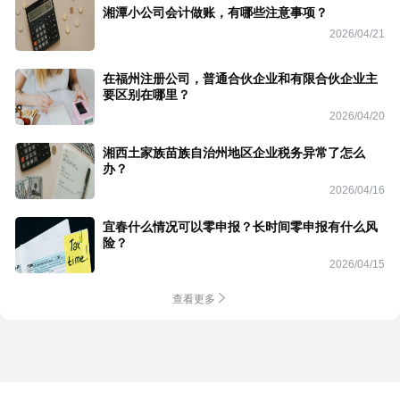
湘潭小公司会计做账，有哪些注意事项？
2026/04/21
在福州注册公司，普通合伙企业和有限合伙企业主
要区别在哪里？
2026/04/20
湘西土家族苗族自治州地区企业税务异常了怎么
办？
2026/04/16
宜春什么情况可以零申报？长时间零申报有什么风
险？
2026/04/15
查看更多