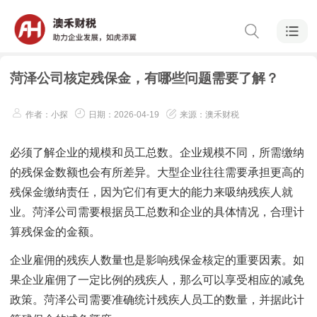
菏泽公司核定残保金，有哪些问题需要了解？
作者：小探
日期：2026-04-19
来源：澳禾财税
必须了解企业的规模和员工总数。企业规模不同，所需缴纳
的残保金数额也会有所差异。大型企业往往需要承担更高的
残保金缴纳责任，因为它们有更大的能力来吸纳残疾人就
业。菏泽公司需要根据员工总数和企业的具体情况，合理计
算残保金的金额。
企业雇佣的残疾人数量也是影响残保金核定的重要因素。如
果企业雇佣了一定比例的残疾人，那么可以享受相应的减免
政策。菏泽公司需要准确统计残疾人员工的数量，并据此计