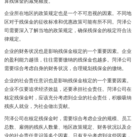
算残保金的减免额度。
企业所在地区的政策规定也是一个不可忽视的因素。不同地
区对于残保金的征收标准和优惠政策可能有所不同。菏泽公
司需要深入了解当地的政策规定，确保残保金的核定符合法
律规定。
企业的财务状况也是影响残保金核定的一个重要因素。企业
的盈利能力越强，往往需要缴纳的残保金也越多。菏泽公司
需要综合考虑自身的财务状况，合理规划残保金的缴纳。
企业的社会责任意识也是影响残保金核定的一个重要因素。
企业不仅要追求经济效益，还要承担社会责任。菏泽公司在
核定残保金时，应该充分考虑到企业的社会责任，积极吸纳
残疾人就业，为社会做出贡献。
菏泽公司在核定残保金时，需要综合考虑企业的规模、员工
总数、雇佣的残疾人数量、地区政策规定、财务状况以及企
业的社会责任意识等多个因素。只有充分考虑到这些因素，