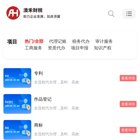
热门/全部
代理记账
税务代办
审计服务
项目
工商服务
资质代办
项目申报
知识产权
专利
查看详情
全流程代办理，及时、高效
作品登记
查看详情
全流程代办理，及时、高效
商标
查看详情
全流程代办理，及时、高效