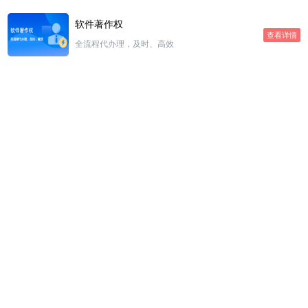
软件著作权
查看详情
全流程代办理，及时、高效