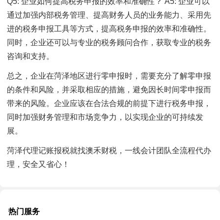
Q5: 企业如何提高税务申报的效率和准确性？ A5: 企业可以
通过加强内部税务管理、提高财务人员的业务能力、采用先
进的税务申报工具等方式，提高税务申报的效率和准确性。
同时，企业还可以与专业的税务顾问合作，获取专业的税务
咨询和支持。
总之，企业在菏泽地区进行零申报时，需要充分了解零申报
的条件和风险，并采取相应的措施，避免因长时间零申报而
带来的风险。企业应该在合法合规的前提下进行税务申报，
同时加强财务管理和市场竞争力，以实现企业的可持续发
展。
菏泽代理记账报税就找澳禾财税，一线会计团队全流程代办
理，安全又省心！
热门服务