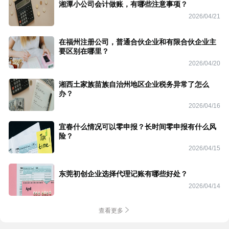
湘潭小公司会计做账，有哪些注意事项？
2026/04/21
在福州注册公司，普通合伙企业和有限合伙企业主
要区别在哪里？
2026/04/20
湘西土家族苗族自治州地区企业税务异常了怎么
办？
2026/04/16
宜春什么情况可以零申报？长时间零申报有什么风
险？
2026/04/15
东莞初创企业选择代理记账有哪些好处？
2026/04/14
查看更多