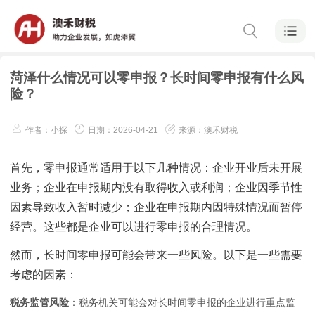
菏泽什么情况可以零申报？长时间零申报有什么风
险？
作者：小探
日期：2026-04-21
来源：澳禾财税
首先，零申报通常适用于以下几种情况：企业开业后未开展
业务；企业在申报期内没有取得收入或利润；企业因季节性
因素导致收入暂时减少；企业在申报期内因特殊情况而暂停
经营。这些都是企业可以进行零申报的合理情况。
然而，长时间零申报可能会带来一些风险。以下是一些需要
考虑的因素：
税务监管风险
：税务机关可能会对长时间零申报的企业进行重点监