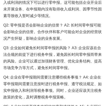
入或利润的情况下可以进行零申报。这可能包括企业开业后
未开展业务、在申报期内没有取得收入或利润、因季节性因
素导致收入暂时减少等情况。
Q2: 零申报是否会影响企业的信誉？ A2: 长时间零申报可能
会影响企业的信誉。合作伙伴和客户可能会对企业的经营状
况产生怀疑，影响企业的业务发展。
Q3: 企业如何避免长时间零申报的风险？ A3: 企业应该在合
法合规的前提下进行税务申报，避免因长时间零申报而带来
的风险。企业可以通过加强财务管理、优化业务结构、提高
市场竞争力等方式，避免长时间零申报。
Q4: 企业在零申报期间需要注意哪些税务事项？ A4: 企业在
零申报期间需要注意按时进行税务申报、遵守税法规定、如
实申报收入和利润等税务事项。同时，企业还应该关注税务
政策的变化，及时调整税务申报策略。