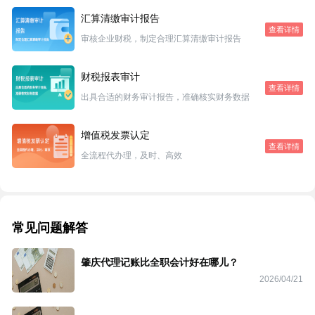
汇算清缴审计报告
查看详情
审核企业财税，制定合理汇算清缴审计报告
财税报表审计
查看详情
出具合适的财务审计报告，准确核实财务数据
增值税发票认定
查看详情
全流程代办理，及时、高效
常见问题解答
肇庆代理记账比全职会计好在哪儿？
2026/04/21