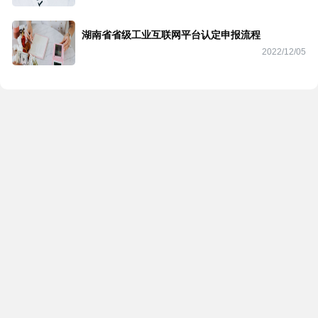
湖南省省级工业互联网平台认定申报流程
2022/12/05