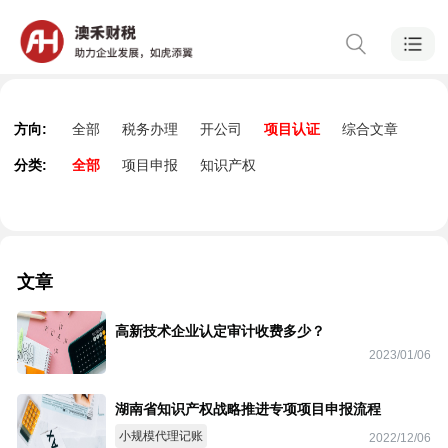
方向:
全部
税务办理
开公司
项目认证
综合文章
分类:
全部
项目申报
知识产权
文章
高新技术企业认定审计收费多少？
2023/01/06
湖南省知识产权战略推进专项项目申报流程
小规模代理记账
2022/12/06