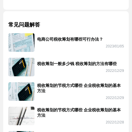
常见问题解答
电商公司税收筹划有哪些可行办法？
2023/01/05
税收筹划一般多少钱 税收筹划的方法有哪些
2022/12/29
税收筹划的节税方式哪些 企业税收筹划的基本
方法
2022/12/29
税收筹划的节税方式哪些 企业税收筹划的基本
方法
2022/12/28