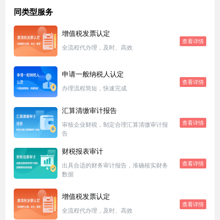
同类型服务
增值税发票认定
查看详情
全流程代办理，及时、高效
申请一般纳税人认定
查看详情
办理流程简短，快速完成
汇算清缴审计报告
查看详情
审核企业财税，制定合理汇算清缴审计报
告
财税报表审计
查看详情
出具合适的财务审计报告，准确核实财务
数据
增值税发票认定
查看详情
全流程代办理，及时、高效