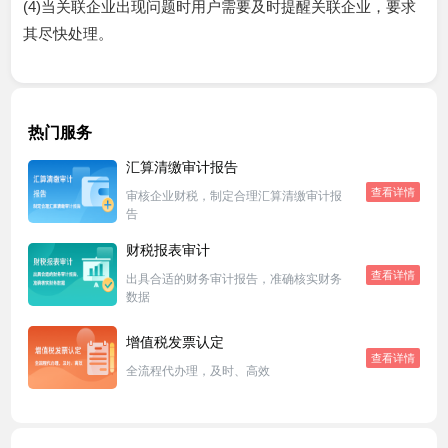
(4)当关联企业出现问题时用户需要及时提醒关联企业，要求
其尽快处理。
热门服务
汇算清缴审计报告
查看详情
审核企业财税，制定合理汇算清缴审计报
告
财税报表审计
查看详情
出具合适的财务审计报告，准确核实财务
数据
增值税发票认定
查看详情
全流程代办理，及时、高效