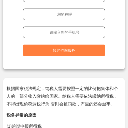
预约咨询服务
根据国家税法规定，纳税人需要按照一定的比例把集体和个
人的一部分收入缴纳给国家。纳税人需要依法缴纳所得税，
不得出现偷税漏税行为;否则会被罚款，严重的还会坐牢。
税务异常的原因
(1)逾期申报所得税