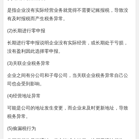
是指企业没有实际经营业务就觉得不需要记账报税，导致没
有及时报税而产生税务异常。
(2)长期进行零申报
长期进行零申报说明企业没有实际经营，或长期处于亏损，
没有盈利因此选择零申报。
(3)关联企业税务异常
企业之间有分公司和子母公司，当关联企业税务异常自己公
司也会受到影响。
(4)经营地址异常
可能是公司的地址发生变更，而企业未及时更新地址，导致
税务异常。
(5)偷漏税行为