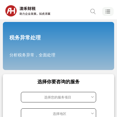
税务异常处理
分析税务异常，全面处理
选择你要咨询的服务
选择您的服务项目
选择地区