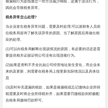
偷漏税行为是指通过一些方法减少纳税，这属于违法行为，
因此会导致税务异常。
税务异常怎么处理?
当企业发生税务异常问题，需要及时处理;可以派财务人员前
往税务局咨询了解失误异常的原因。当了解原因后再做出相
应的处理。
(1)可以向税务局解释出现该情况的原因，有必要的话还是需
要提供相关证据证明公司没有出现违规行为。
(2)如果是资料不齐全比如公司经营地址发生变化，而企业未
来的及更新，则需要在税务局上报更新实际情况以及具体信
息
(3)及时补充遗漏的税款，如果是偷漏税或忘记缴纳企业所得
税需要及时将企业所得税补齐，如果需要罚缴税款则积极配
合税务局缴纳罚款即可。