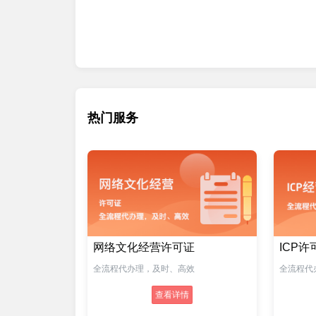
热门服务
网络文化经营许可证
ICP许
全流程代办理，及时、高效
全流程代
查看详情