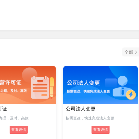
全部
可证
公司法人变更
办理，及时、高效
按需更改，快速完成法人变更
查看详情
查看详情