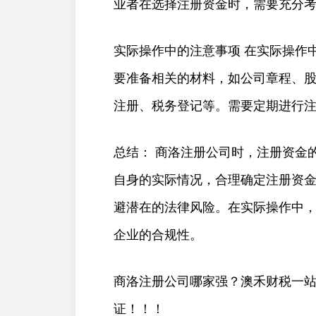
业者在选择注册资金时，需要充分
实际操作中的注意事项 在实际操作
要准备相关的材料，如公司章程、
注册、税务登记等。需要定期进行
总结： 商洛注册公司时，注册资金
自身的实际情况，合理确定注册资
避潜在的法律风险。在实际操作中
企业的合规性。
商洛注册公司哪家强？澳禾财税一
证！！！