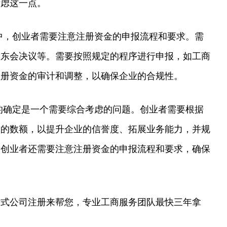
考虑这一点。
中，创业者需要注意注册资金的申报流程和要求。需
股东会决议等。需要按照规定的程序进行申报，如工商
注册资金的审计和调整，以确保企业的合规性。
的确定是一个需要综合考虑的问题。创业者需要根据
金的数额，以提升企业的信誉度、拓展业务能力，并规
，创业者还需要注意注册资金的申报流程和要求，确保
站式公司注册来帮您，专业工商服务团队最快三年拿