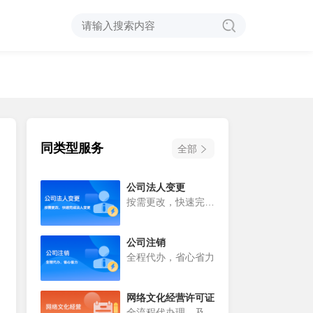
同类型服务
全部
公司法人变更
按需更改，快速完成
法人变更
公司注销
全程代办，省心省力
网络文化经营许可证
全流程代办理，及