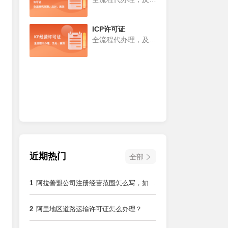
时、高效
ICP许可证
全流程代办理，及
时、高效
近期热门
全部
1
阿拉善盟公司注册经营范围怎么写，如何
避免后期变更麻烦？
2
阿里地区道路运输许可证怎么办理？