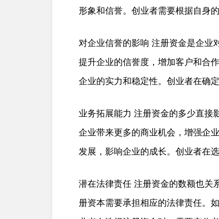
形象和信誉。创业者需要根据自身
对企业信誉的影响 注册资金是企业
提升企业的信誉度，增加客户和合
企业的实力和稳定性。创业者在确
业务拓展能力 注册资金的多少直接
企业带来更多的商业机会，增强企
发展，影响企业的成长。创业者在
潜在法律责任 注册资金的数额也关
册资本需要承担相应的法律责任。